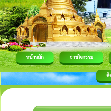
หน้าหลัก
ข่าวกิจกรรม
ติ