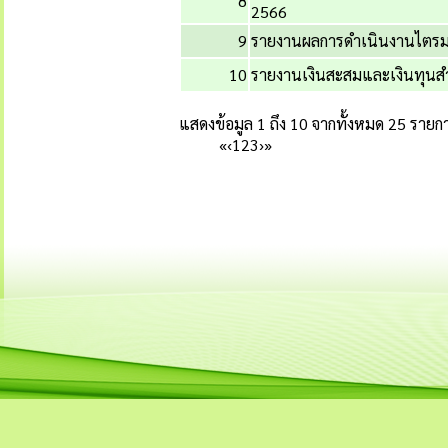
8
2566
9
รายงานผลการดำเนินงานไตรม
10
รายงานเงินสะสมและเงินทุนสำ
แสดงข้อมูล 1 ถึง 10 จากทั้งหมด 25 รายก
«
‹
1
2
3
›
»