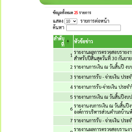
ข้อมูลทั้งหมด
25
รายการ
แสดง
รายการต่อหน้า
ค้นหา
ลำดับ
หัวข้อข่าว
ที่
รายงานผลการตรวจสอบรายงานก
1
สำหรับปีสิ้นสุดวันที่ 30 กันย
2
รายงานการเงิน ณ วันสิ้นปี 
3
รายงานการรับ - จ่ายเงิน ปร
4
รายงานการรับ-จ่ายเงิน ประ
5
รายงานการเงิน ณ วันสิ้นปีง
รายงานงบการเงิน ณ วันสิ้นปี
6
องค์การบริหารส่วนตำบลบ้านห
7
รายงานการรับ - จ่ายเงิน ปร
รายงานผลการตรวจสอบรานงานกา