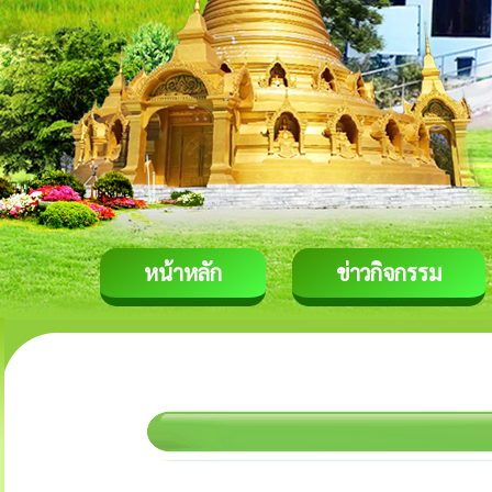
หน้าหลัก
ข่าวกิจกรรม