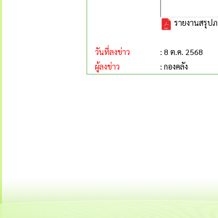
รายงานสรุปภา
วันที่ลงข่าว
: 8 ต.ค. 2568
ผู้ลงข่าว
: กองคลัง