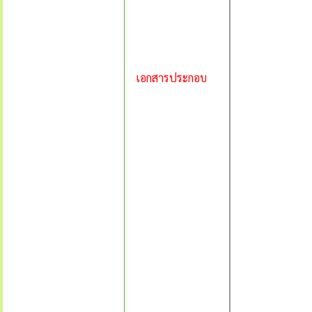
เอกสารประกอบ