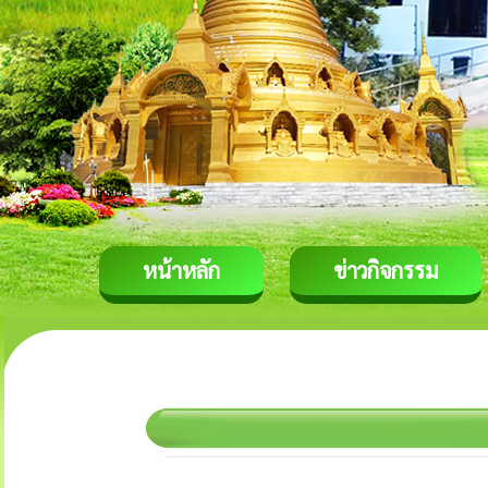
หน้าหลัก
ข่าวกิจกรรม