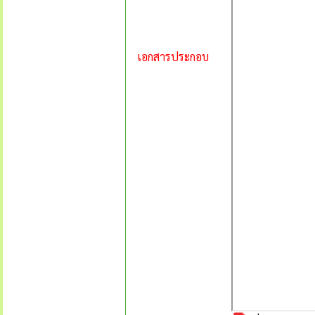
เอกสารประกอบ