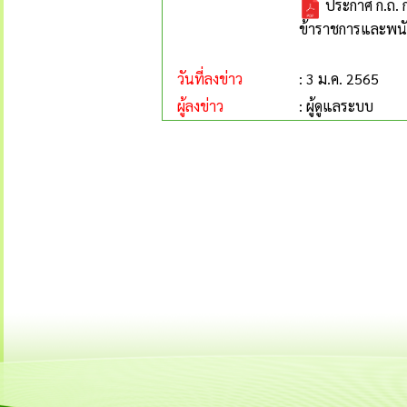
ประกาศ ก.ถ. ก
ข้าราชการและพนักง
วันที่ลงข่าว
: 3 ม.ค. 2565
ผู้ลงข่าว
: ผู้ดูแลระบบ