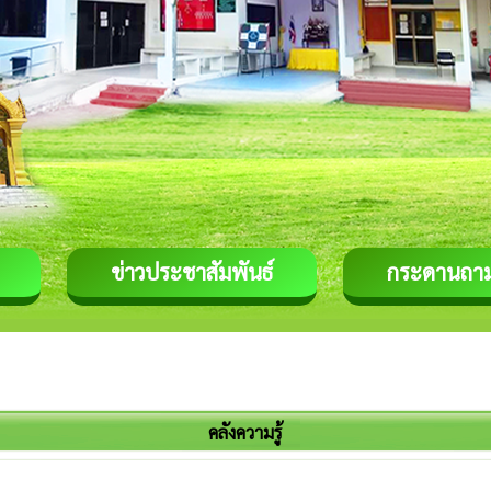
ข่าวประชาสัมพันธ์
กระดานถา
คลังความรู้