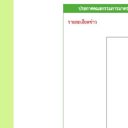
ประกาศคณะกรรมการมาตรฐา
รายละเอียดข่าว