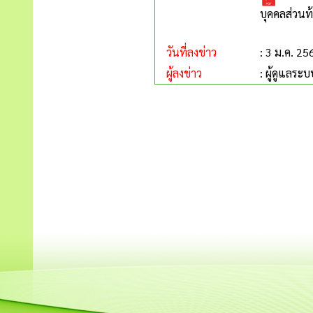
บุคคลส่วนท้
วันที่ลงข่าว
: 3 ม.ค. 25
ผู้ลงข่าว
: ผู้ดูแลระบ