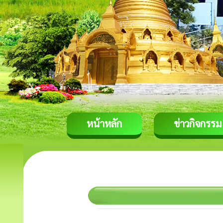
หน้าหลัก
ข่าวกิจกรรม