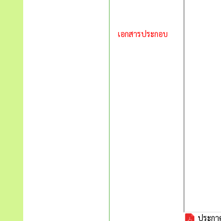
เอกสารประกอบ
ประกาศ