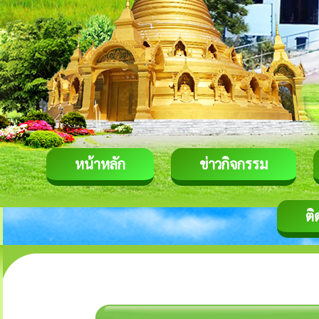
หน้าหลัก
ข่าวกิจกรรม
ติ