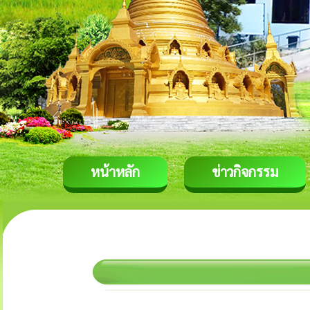
หน้าหลัก
ข่าวกิจกรรม