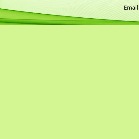
Email