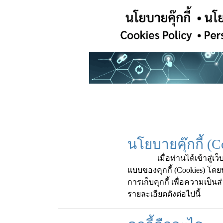
นโยบายคุ๊กกี้ (C
เมื่อท่านได้เข้าสู่เว็บไซต
แบบของคุกกี้ (Cookies) โ
การเก็บคุกกี้ เพื่อความเป็นส
รายละเอียดดังต่อไปนี้