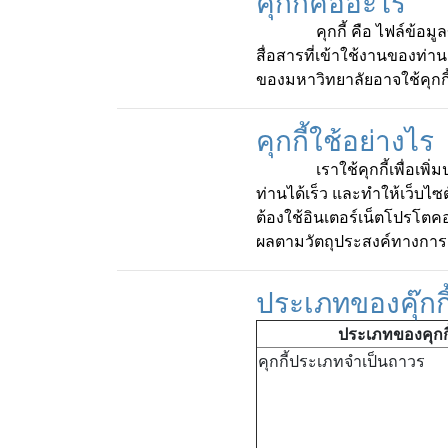
คุกกี้คืออะไร
คุกกี้ คือ ไฟล์ข้อมูลขนาด
สื่อสารที่เข้าใช้งานของท่าน
ของมหาวิทยาลัยอาจใช้คุกก
คุกกี้ใช้อย่างไร
เราใช้คุกกี้เพื่อเพิ่ม
ท่านได้เร็ว และทำให้เว็บไซ
ต้องใช้อินเตอร์เน็ตโปรโตคอ
ผลตามวัตถุประสงค์ทางกา
ประเภทของคุ๊กกี
ประเภทของคุกกี
คุกกี้ประเภทจำเป็นถาวร