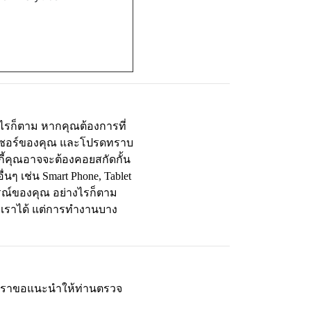
รก็ตาม หากคุณต้องการที่
ราว์เซอร์ของคุณ และโปรดทราบ
กกี้คุณอาจจะต้องคอยสกัดกั้น
่นๆ เช่น Smart Phone, Tablet
ปกรณ์ของคุณ อย่างไรก็ตาม
องเราได้ แต่การทำงานบาง
นเราขอแนะนำให้ท่านตรวจ