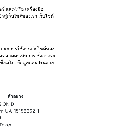
 และ/หรือ เครื่องมือ
าสู่เว็บไซต์ของเรา เว็บไซต์
ษณะการใช้งานเว็บไซต์ของ
คลที่สามดำเนินการ ซึ่งอาจจะ
จนเชื่อมโยงข้อมูลและประมวล
ตัวอย่าง
SIONID
tm_UA-15158362-1
d
Token