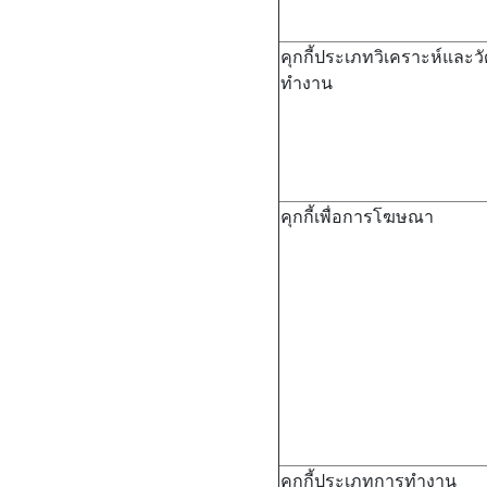
คุกกี้ประเภทวิเคราะห์และ
ทำงาน
คุกกี้เพื่อการโฆษณา
คุกกี้ประเภทการทำงาน