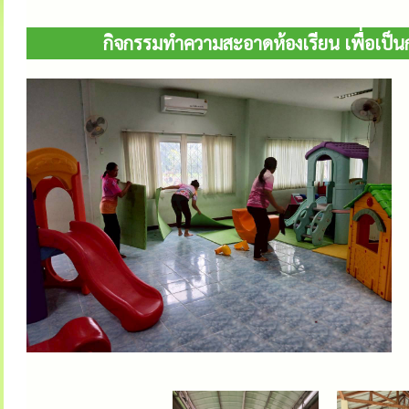
กิจกรรมทำความสะอาดห้องเรียน เพื่อเป็น