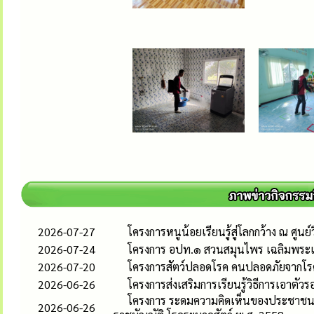
2026-07-27
โครงการหนูน้อยเรียนรู้สู่โลกกว้าง ณ ศูนย
2026-07-24
โครงการ อปท.๑ สวนสมุนไพร เฉลิมพระเ
2026-07-20
โครงการสัตว์ปลอดโรค คนปลอดภัยจากโรค
2026-06-26
โครงการส่งเสริมการเรียนรู้วิธีการเอาตั
โครงการ ระดมความคิดเห็นของประชาชน ภ
2026-06-26