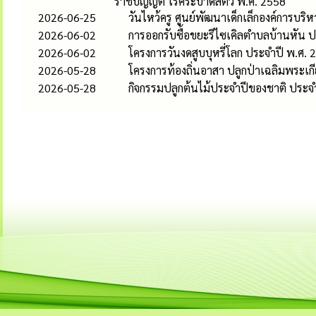
ราชบัญญัติ โรคระบาดสัตว์ พ.ศ. 2558
2026-06-25
วันไหว้ครู ศูนย์พัฒนาเด็กเล็กองค์การบร
2026-06-02
การออกรับซื้อขยะรีไซเคิลตำบลบ้านหัน
2026-06-02
โครงการวันงดสูบบุหรี่โลก ประจำปี พ.ศ. 
2026-05-28
โครงการท้องถิ่นอาสา ปลูกป่าเฉลิมพระเก
2026-05-28
กิจกรรมปลูกต้นไม้ประจำปีของชาติ ประจำ