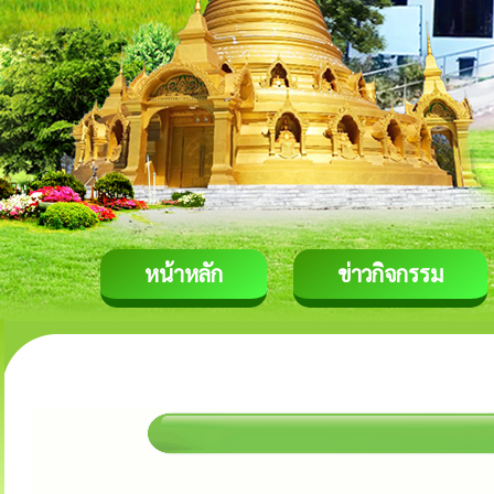
หน้าหลัก
ข่าวกิจกรรม